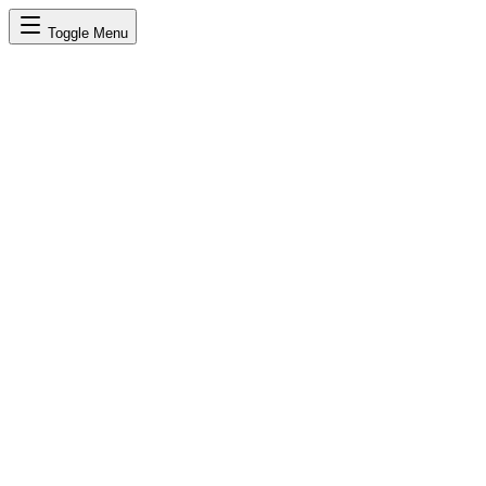
Toggle Menu